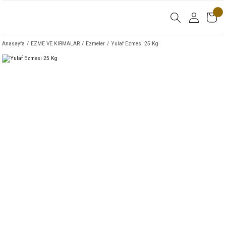
Anasayfa
EZME VE KIRMALAR
Ezmeler
Yulaf Ezmesi 25 Kg