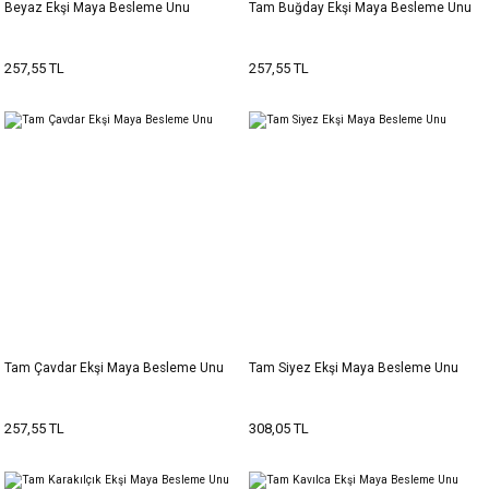
Beyaz Ekşi Maya Besleme Unu
Tam Buğday Ekşi Maya Besleme Unu
257,55 TL
257,55 TL
Tam Çavdar Ekşi Maya Besleme Unu
Tam Siyez Ekşi Maya Besleme Unu
257,55 TL
308,05 TL