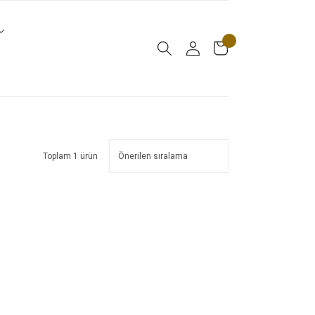
Toplam 1 ürün