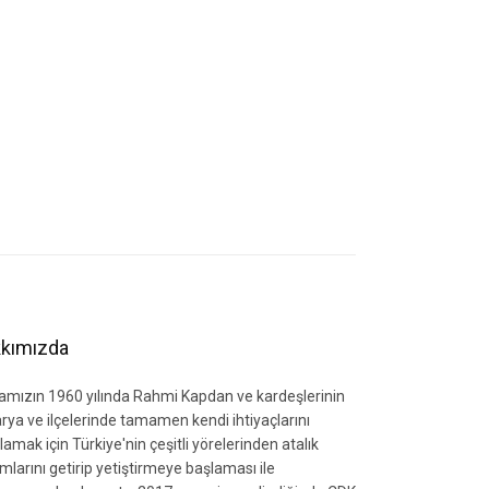
kımızda
amızın 1960 yılında Rahmi Kapdan ve kardeşlerinin
rya ve ilçelerinde tamamen kendi ihtiyaçlarını
lamak için Türkiye'nin çeşitli yörelerinden atalık
mlarını getirip yetiştirmeye başlaması ile