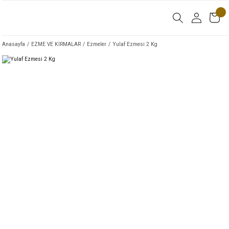
Anasayfa
EZME VE KIRMALAR
Ezmeler
Yulaf Ezmesi 2 Kg