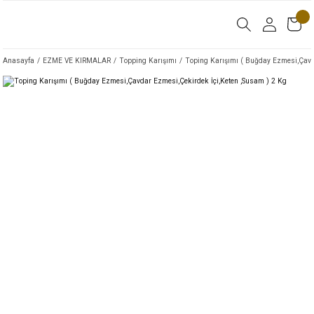
Anasayfa
EZME VE KIRMALAR
Topping Karışımı
Toping Karışımı ( Buğday Ezmesi,Çavd