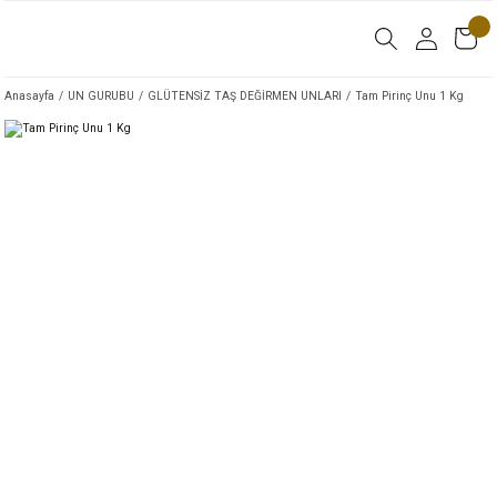
Anasayfa
UN GURUBU
GLÜTENSİZ TAŞ DEĞİRMEN UNLARI
Tam Pirinç Unu 1 Kg