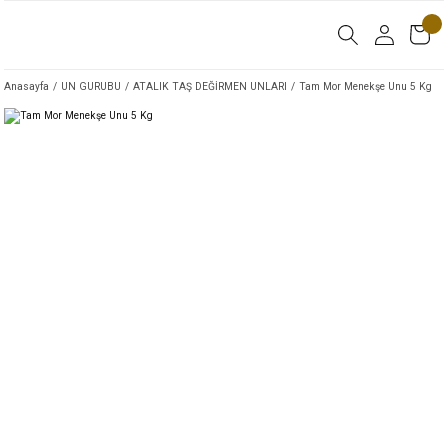
Anasayfa
UN GURUBU
ATALIK TAŞ DEĞİRMEN UNLARI
Tam Mor Menekşe Unu 5 Kg