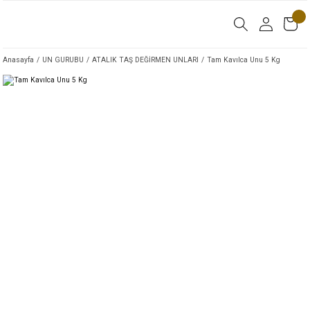
Anasayfa
UN GURUBU
ATALIK TAŞ DEĞİRMEN UNLARI
Tam Kavılca Unu 5 Kg