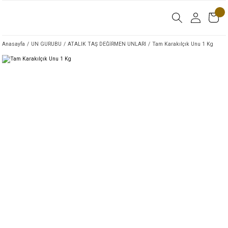
Anasayfa
UN GURUBU
ATALIK TAŞ DEĞİRMEN UNLARI
Tam Karakılçık Unu 1 Kg