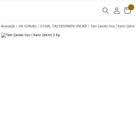
Anasayfa
UN GURUBU
DOĞAL TAŞ DEĞİRMEN UNLARI
Tam Çavdar Unu ( Kalın Çekim