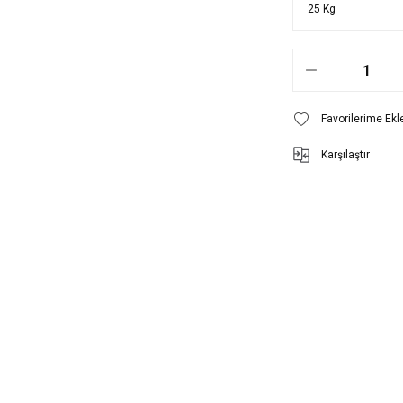
Karşılaştır