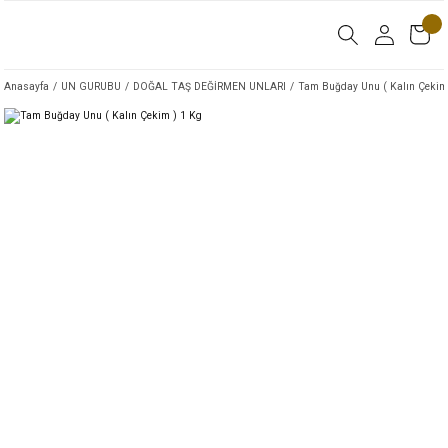
Anasayfa
UN GURUBU
DOĞAL TAŞ DEĞİRMEN UNLARI
Tam Buğday Unu ( Kalın Çekim