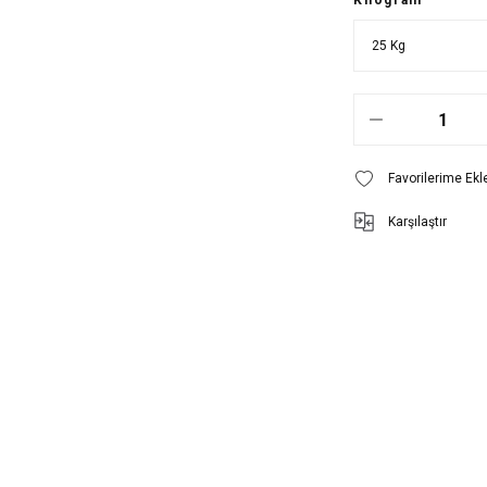
Kilogram
Karşılaştır