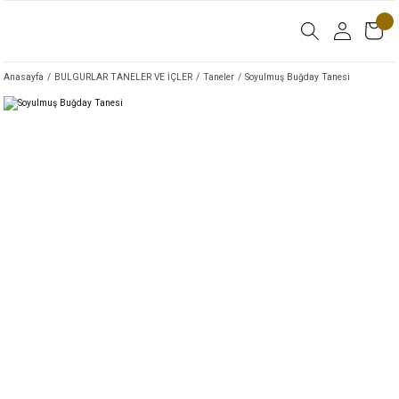
Anasayfa
BULGURLAR TANELER VE İÇLER
Taneler
Soyulmuş Buğday Tanesi