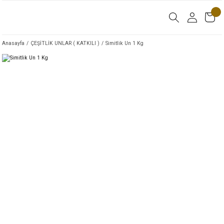
Anasayfa
ÇEŞİTLİK UNLAR ( KATKILI )
Simitlik Un 1 Kg