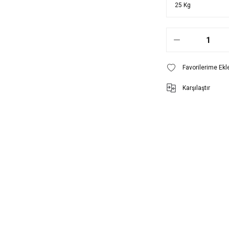
Karşılaştır