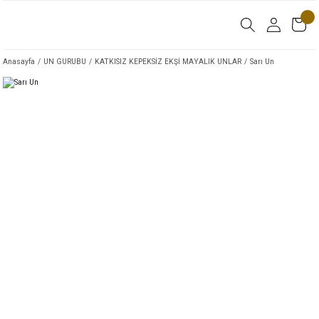
Anasayfa
UN GURUBU
KATKISIZ KEPEKSİZ EKŞİ MAYALIK UNLAR
Sarı Un