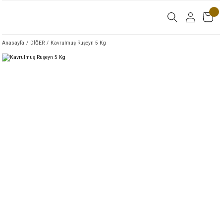
Anasayfa
DİĞER
Kavrulmuş Ruşeyn 5 Kg