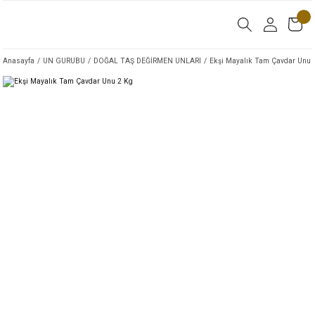
Anasayfa
UN GURUBU
DOĞAL TAŞ DEĞİRMEN UNLARI
Ekşi Mayalık Tam Çavdar Unu 