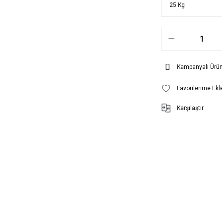
Kampanyalı Ürü
Karşılaştır