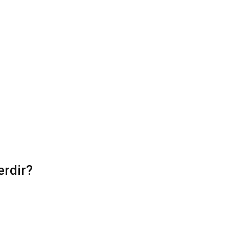
erdir?