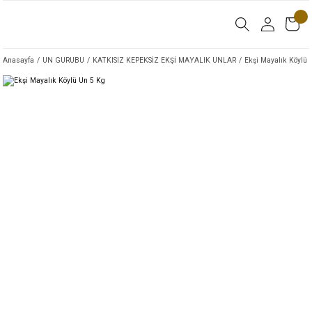
Anasayfa
UN GURUBU
KATKISIZ KEPEKSİZ EKŞİ MAYALIK UNLAR
Ekşi Mayalık Köylü 