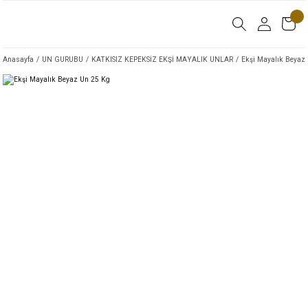
Anasayfa
UN GURUBU
KATKISIZ KEPEKSİZ EKŞİ MAYALIK UNLAR
Ekşi Mayalık Beyaz