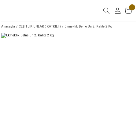
Anasayfa
ÇEŞİTLİK UNLAR ( KATKILI )
Ekmeklik Defne Un 2. Kalite 2 Kg