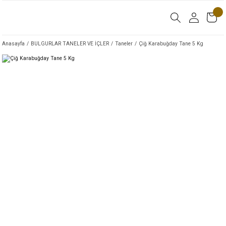
Anasayfa
BULGURLAR TANELER VE İÇLER
Taneler
Çiğ Karabuğday Tane 5 Kg