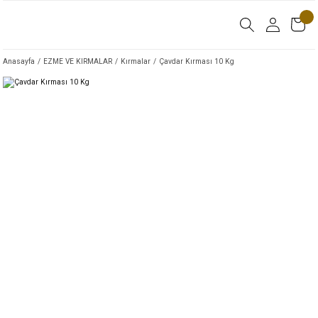
Anasayfa
EZME VE KIRMALAR
Kırmalar
Çavdar Kırması 10 Kg