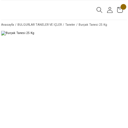
Anasayfa
BULGURLAR TANELER VE İÇLER
Taneler
Burçak Tanesi 25 Kg