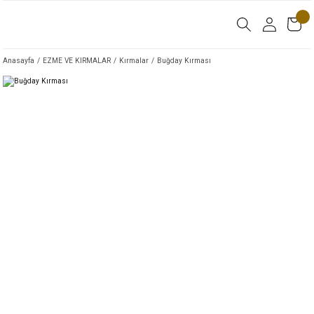
Anasayfa
EZME VE KIRMALAR
Kırmalar
Buğday Kırması