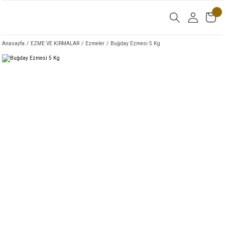
Anasayfa
EZME VE KIRMALAR
Ezmeler
Buğday Ezmesi 5 Kg