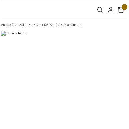
Anasayfa
ÇEŞİTLİK UNLAR ( KATKILI )
Bazlamalık Un