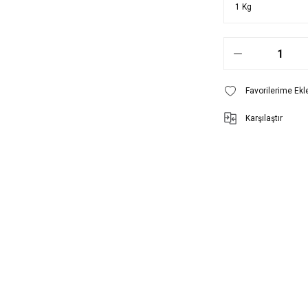
Karşılaştır