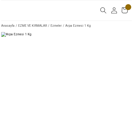
Anasayfa
EZME VE KIRMALAR
Ezmeler
Arpa Ezmesi 1 Kg